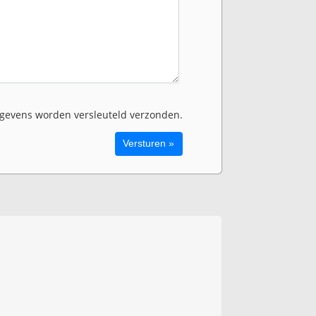
evens worden versleuteld verzonden.