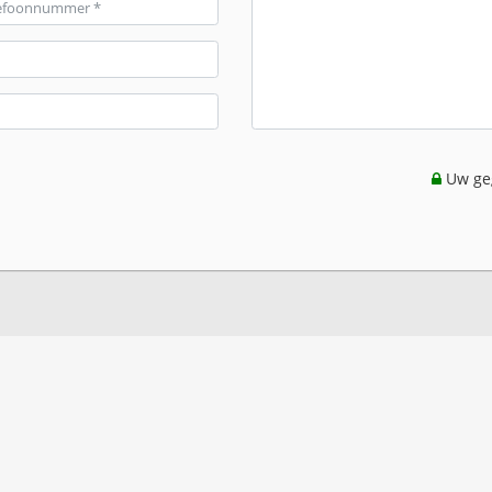
Uw geg