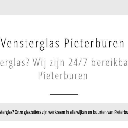
Vensterglas Pieterburen
erglas? Wij zijn 24/7 bereikba
Pieterburen
terglas? Onze glaszetters zijn werkzaam in alle wijken en buurten van Pieterb