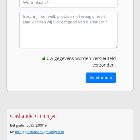
Uw gegevens worden versleuteld
verzonden.
Glashandel Groningen
Bel gratis: 0595-230019
M:
info@glashandel-groningen.nl