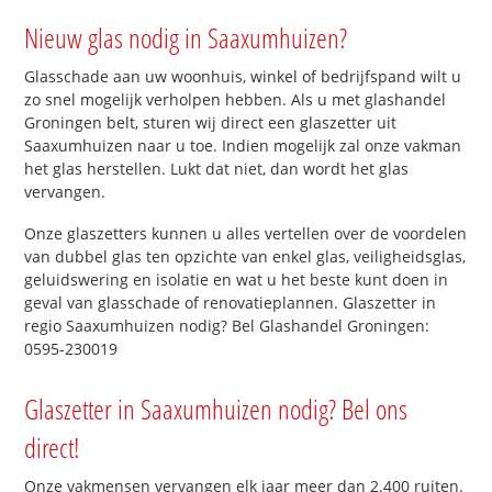
Nieuw glas nodig in Saaxumhuizen?
Glasschade aan uw woonhuis, winkel of bedrijfspand wilt u
zo snel mogelijk verholpen hebben. Als u met glashandel
Groningen belt, sturen wij direct een glaszetter uit
Saaxumhuizen naar u toe. Indien mogelijk zal onze vakman
het glas herstellen. Lukt dat niet, dan wordt het glas
vervangen.
Onze glaszetters kunnen u alles vertellen over de voordelen
van dubbel glas ten opzichte van enkel glas, veiligheidsglas,
geluidswering en isolatie en wat u het beste kunt doen in
geval van glasschade of renovatieplannen. Glaszetter in
regio Saaxumhuizen nodig? Bel Glashandel Groningen:
0595-230019
Glaszetter in Saaxumhuizen nodig? Bel ons
direct!
Onze vakmensen vervangen elk jaar meer dan 2.400 ruiten.