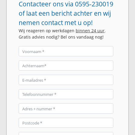
Contacteer ons via 0595-230019
of laat een bericht achter en wij
nemen contact met u op!
Wij reageren op werkdagen
binnen 24 uur
.
Gratis advies nodig? Bel ons vandaag nog!