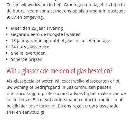
Zo zijn wij werkzaam in héél Groningen en dagelijks bij u in
de buurt. Neem contact met ons op als u woont in postcode
9957 en omgeving.
Meer dan 25 jaar ervaring
Gegarandeerd de hoogste kwaliteit
15 jaar garantie op dubbel glas inclusief montage
24 uurs glasservice
Snelle levertijden
Scherpe prijzen
Wilt u glasschade melden of glas bestellen?
Als glasspecialist weten wij exact welke glassoorten er bij
uw woning of bedrijfspand in Saaxumhuizen passen.
Uiteraard krijgt u professioneel advies bij het maken van de
juiste keuze. Bel of vul onderstaand contactformulier in of
bekijk hier
onze tarieven
. Bij ons regelt u uw glasschade
snel en eenvoudig!