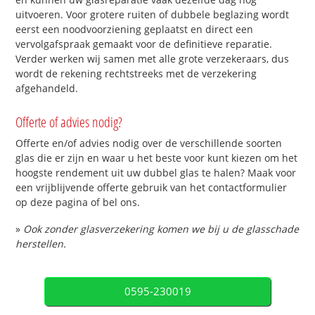
uitvoeren. Voor grotere ruiten of dubbele beglazing wordt
eerst een noodvoorziening geplaatst en direct een
vervolgafspraak gemaakt voor de definitieve reparatie.
Verder werken wij samen met alle grote verzekeraars, dus
wordt de rekening rechtstreeks met de verzekering
afgehandeld.
Offerte of advies nodig?
Offerte en/of advies nodig over de verschillende soorten
glas die er zijn en waar u het beste voor kunt kiezen om het
hoogste rendement uit uw dubbel glas te halen? Maak voor
een vrijblijvende offerte gebruik van het contactformulier
op deze pagina of bel ons.
»
Ook zonder glasverzekering komen we bij u de glasschade
herstellen.
0595-230019