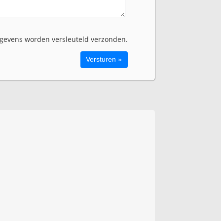
evens worden versleuteld verzonden.