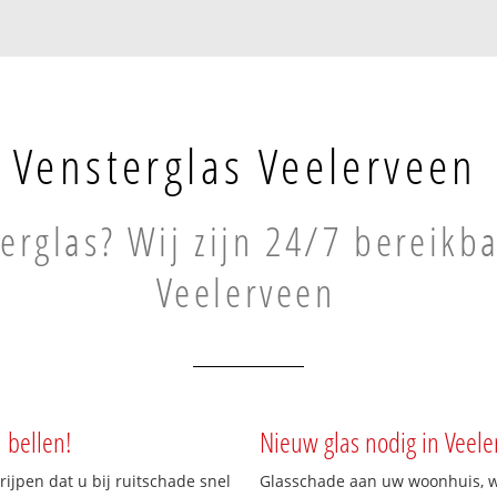
Vensterglas Veelerveen
erglas? Wij zijn 24/7 bereikba
Veelerveen
 bellen!
Nieuw glas nodig in Veele
rijpen dat u bij ruitschade snel
Glasschade aan uw woonhuis, win