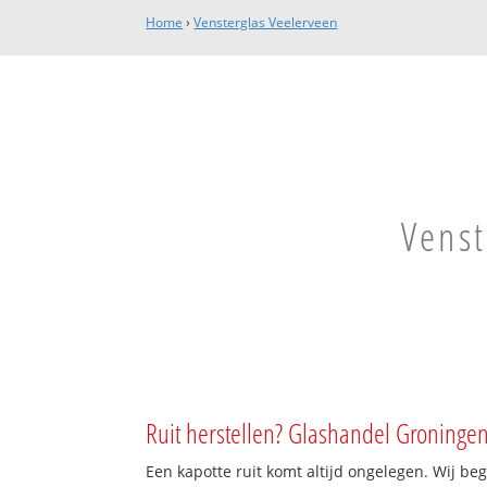
Home
›
Vensterglas Veelerveen
Venst
Ruit herstellen? Glashandel Groningen
Een kapotte ruit komt altijd ongelegen. Wij beg