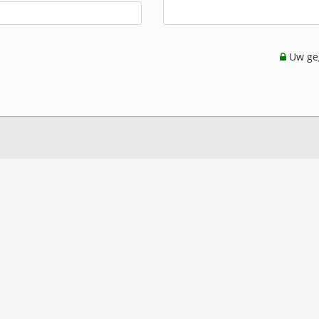
Uw geg