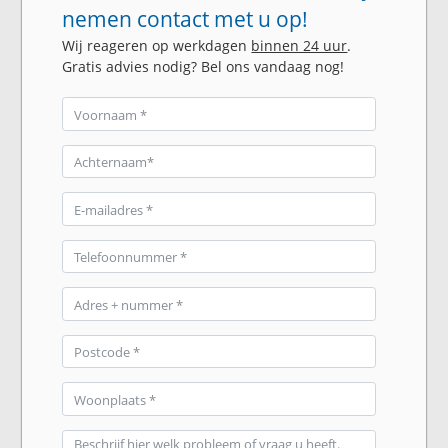
nemen contact met u op!
Wij reageren op werkdagen
binnen 24 uur
.
Gratis advies nodig? Bel ons vandaag nog!