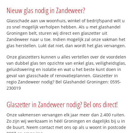
Nieuw glas nodig in Zandeweer?
Glasschade aan uw woonhuis, winkel of bedrijfspand wilt u
zo snel mogelijk verholpen hebben. Als u met glashandel
Groningen belt, sturen wij direct een glaszetter uit
Zandeweer naar u toe. Indien mogelijk zal onze vakman het
glas herstellen. Lukt dat niet, dan wordt het glas vervangen.
Onze glaszetters kunnen u alles vertellen over de voordelen
van dubbel glas ten opzichte van enkel glas, veiligheidsglas,
geluidswering en isolatie en wat u het beste kunt doen in
geval van glasschade of renovatieplannen. Glaszetter in
regio Zandeweer nodig? Bel Glashandel Groningen: 0595-
230019
Glaszetter in Zandeweer nodig? Bel ons direct!
Onze vakmensen vervangen elk jaar meer dan 2.400 ruiten.
Zo zijn wij werkzaam in héél Groningen en dagelijks bij u in
de buurt. Neem contact met ons op als u woont in postcode