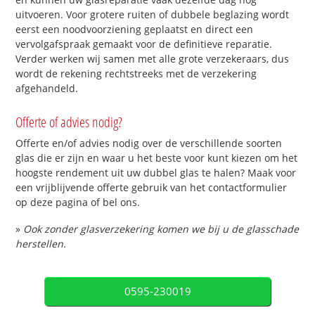
uitvoeren. Voor grotere ruiten of dubbele beglazing wordt
eerst een noodvoorziening geplaatst en direct een
vervolgafspraak gemaakt voor de definitieve reparatie.
Verder werken wij samen met alle grote verzekeraars, dus
wordt de rekening rechtstreeks met de verzekering
afgehandeld.
Offerte of advies nodig?
Offerte en/of advies nodig over de verschillende soorten
glas die er zijn en waar u het beste voor kunt kiezen om het
hoogste rendement uit uw dubbel glas te halen? Maak voor
een vrijblijvende offerte gebruik van het contactformulier
op deze pagina of bel ons.
»
Ook zonder glasverzekering komen we bij u de glasschade
herstellen.
0595-230019