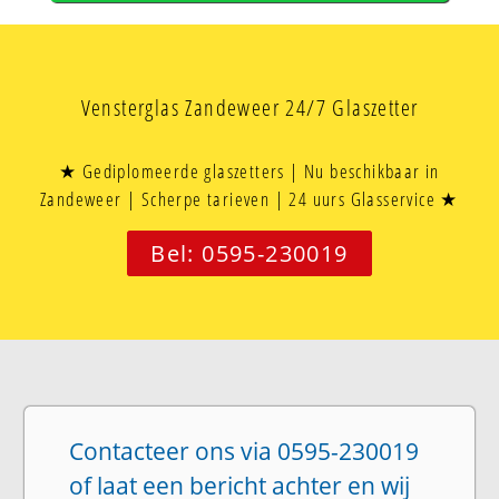
Vensterglas Zandeweer 24/7 Glaszetter
★ Gediplomeerde glaszetters | Nu beschikbaar in
Zandeweer | Scherpe tarieven | 24 uurs Glasservice ★
Bel: 0595-230019
Contacteer ons via 0595-230019
of laat een bericht achter en wij