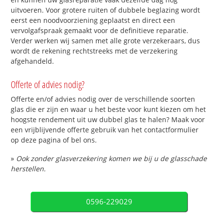
uitvoeren. Voor grotere ruiten of dubbele beglazing wordt
eerst een noodvoorziening geplaatst en direct een
vervolgafspraak gemaakt voor de definitieve reparatie.
Verder werken wij samen met alle grote verzekeraars, dus
wordt de rekening rechtstreeks met de verzekering
afgehandeld.
Offerte of advies nodig?
Offerte en/of advies nodig over de verschillende soorten
glas die er zijn en waar u het beste voor kunt kiezen om het
hoogste rendement uit uw dubbel glas te halen? Maak voor
een vrijblijvende offerte gebruik van het contactformulier
op deze pagina of bel ons.
»
Ook zonder glasverzekering komen we bij u de glasschade
herstellen.
0596-229029