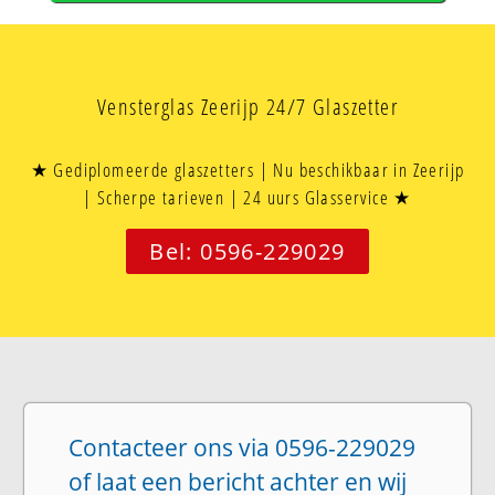
Vensterglas Zeerijp 24/7 Glaszetter
★ Gediplomeerde glaszetters | Nu beschikbaar in Zeerijp
| Scherpe tarieven | 24 uurs Glasservice ★
Bel: 0596-229029
Contacteer ons via 0596-229029
of laat een bericht achter en wij