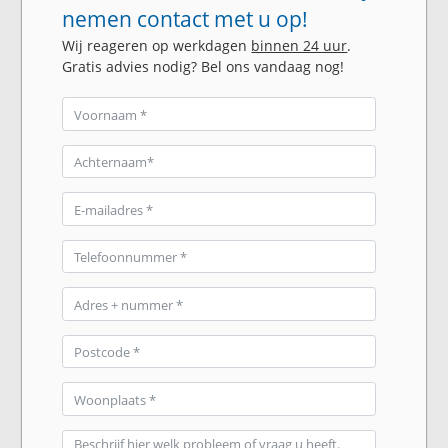
nemen contact met u op!
Wij reageren op werkdagen
binnen 24 uur
.
Gratis advies nodig? Bel ons vandaag nog!