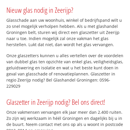
Nieuw glas nodig in Zeerijp?
Glasschade aan uw woonhuis, winkel of bedrijfspand wilt u
zo snel mogelijk verholpen hebben. Als u met glashandel
Groningen belt, sturen wij direct een glaszetter uit Zeerijp
naar u toe. Indien mogelijk zal onze vakman het glas
herstellen. Lukt dat niet, dan wordt het glas vervangen.
Onze glaszetters kunnen u alles vertellen over de voordelen
van dubbel glas ten opzichte van enkel glas, veiligheidsglas,
geluidswering en isolatie en wat u het beste kunt doen in
geval van glasschade of renovatieplannen. Glaszetter in
regio Zeerijp nodig? Bel Glashandel Groningen: 0596-
229029
Glaszetter in Zeerijp nodig? Bel ons direct!
Onze vakmensen vervangen elk jaar meer dan 2.400 ruiten.
Zo zijn wij werkzaam in héél Groningen en dagelijks bij u in
de buurt. Neem contact met ons op als u woont in postcode