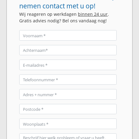
nemen contact met u op!
Wij reageren op werkdagen
binnen 24 uur
.
Gratis advies nodig? Bel ons vandaag nog!