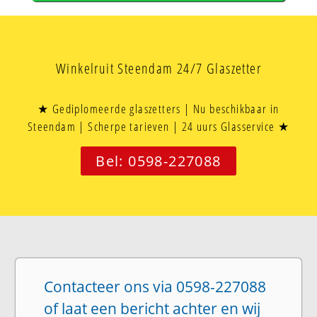
Winkelruit Steendam 24/7 Glaszetter
★ Gediplomeerde glaszetters | Nu beschikbaar in
Steendam | Scherpe tarieven | 24 uurs Glasservice ★
Bel: 0598-227088
Contacteer ons via 0598-227088
of laat een bericht achter en wij