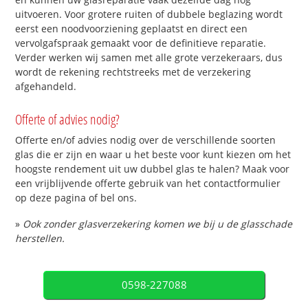
uitvoeren. Voor grotere ruiten of dubbele beglazing wordt
eerst een noodvoorziening geplaatst en direct een
vervolgafspraak gemaakt voor de definitieve reparatie.
Verder werken wij samen met alle grote verzekeraars, dus
wordt de rekening rechtstreeks met de verzekering
afgehandeld.
Offerte of advies nodig?
Offerte en/of advies nodig over de verschillende soorten
glas die er zijn en waar u het beste voor kunt kiezen om het
hoogste rendement uit uw dubbel glas te halen? Maak voor
een vrijblijvende offerte gebruik van het contactformulier
op deze pagina of bel ons.
»
Ook zonder glasverzekering komen we bij u de glasschade
herstellen.
0598-227088