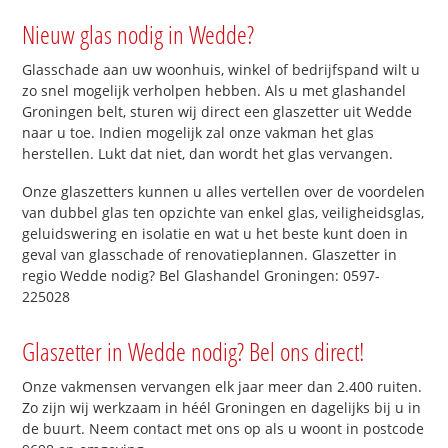
Nieuw glas nodig in Wedde?
Glasschade aan uw woonhuis, winkel of bedrijfspand wilt u
zo snel mogelijk verholpen hebben. Als u met glashandel
Groningen belt, sturen wij direct een glaszetter uit Wedde
naar u toe. Indien mogelijk zal onze vakman het glas
herstellen. Lukt dat niet, dan wordt het glas vervangen.
Onze glaszetters kunnen u alles vertellen over de voordelen
van dubbel glas ten opzichte van enkel glas, veiligheidsglas,
geluidswering en isolatie en wat u het beste kunt doen in
geval van glasschade of renovatieplannen. Glaszetter in
regio Wedde nodig? Bel Glashandel Groningen: 0597-
225028
Glaszetter in Wedde nodig? Bel ons direct!
Onze vakmensen vervangen elk jaar meer dan 2.400 ruiten.
Zo zijn wij werkzaam in héél Groningen en dagelijks bij u in
de buurt. Neem contact met ons op als u woont in postcode