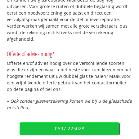
uitvoeren. Voor grotere ruiten of dubbele beglazing wordt
eerst een noodvoorziening geplaatst en direct een
vervolgafspraak gemaakt voor de definitieve reparatie.
Verder werken wij samen met alle grote verzekeraars, dus
wordt de rekening rechtstreeks met de verzekering
afgehandeld.
Offerte of advies nodig?
Offerte en/of advies nodig over de verschillende soorten
glas die er zijn en waar u het beste voor kunt kiezen om het
hoogste rendement uit uw dubbel glas te halen? Maak voor
een vrijblijvende offerte gebruik van het contactformulier
op deze pagina of bel ons.
»
Ook zonder glasverzekering komen we bij u de glasschade
herstellen.
0597-225028