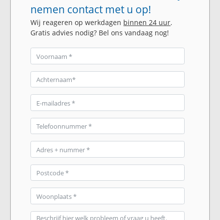
nemen contact met u op!
Wij reageren op werkdagen
binnen 24 uur
.
Gratis advies nodig? Bel ons vandaag nog!