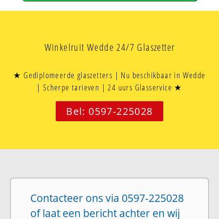
Winkelruit Wedde 24/7 Glaszetter
★ Gediplomeerde glaszetters | Nu beschikbaar in Wedde
| Scherpe tarieven | 24 uurs Glasservice ★
Bel: 0597-225028
Contacteer ons via 0597-225028
of laat een bericht achter en wij